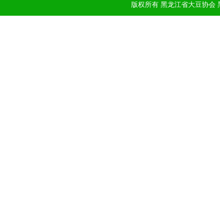
版权所有 黑龙江省大豆协会