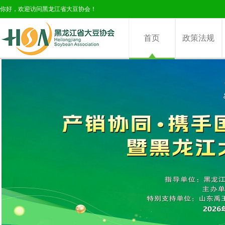
你好，欢迎访问黑龙江省大豆协会！
首页
政策法规