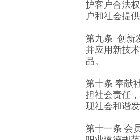
护客户合法权
户和社会提供
第九条
创新
并应用新技术
品。
第十条
奉献
担社会责任，
现社会和谐发
第十一
条
会
职业道德规范