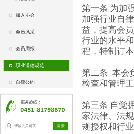
第一条
为加
加入协会
加强行业自律
益，提高会员
会员风采
行业的水平和
会员周报
程，特制订本
职业道德规范
第二条 本会
检查和管理工
自律公约
第三条
自觉
家法律、法规
规授权和行业