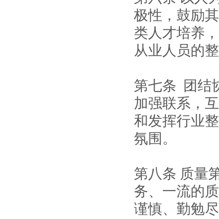
极性，鼓励其
类人才培养，
从业人员的整
第七条
团结
加强联系，互
和发挥行业整
氛围。
第八条
质量
务、一流的质
谨慎、勤勉尽