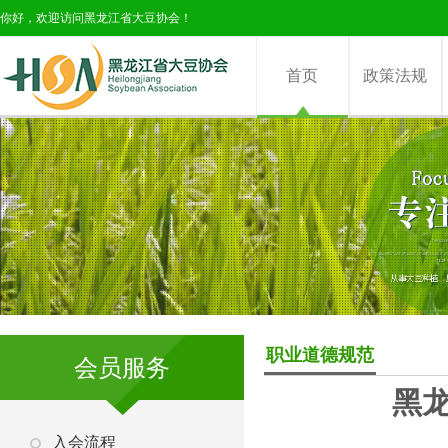
你好，欢迎访问黑龙江省大豆协会！
首页
政策法规
职业道德规范
会员服务
黑
入会流程