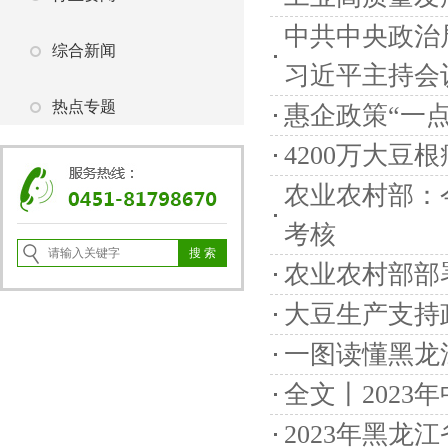
中共中央政治
综合新闻
习近平主持会
热点专题
惠企政策“一
4200万大豆
农业农村部：
考核
农业农村部部
大豆生产支持
一图读懂黑龙
全文丨2023
2023年黑龙