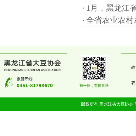
1月，黑龙江
全省农业农村
政
农
扫一扫，有惊喜哟
版权所有 黑龙江省大豆协会