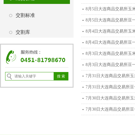
8月5日大连商品交易所玉
交割标准
8月5日大连商品交易所豆
8月4日大连商品交易所玉
交割库
8月4日大连商品交易所豆
8月3日大连商品交易所玉
8月3日大连商品交易所豆
7月31日大连商品交易所
7月31日大连商品交易所
7月30日大连商品交易所
7月30日大连商品交易所