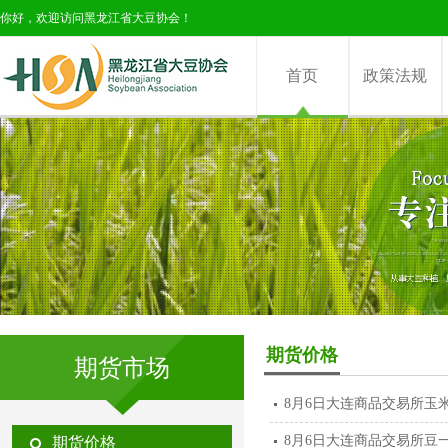
你好，欢迎访问黑龙江省大豆协会！
首页
政策法规
期货价格
期货市场
8月6日大连商品交易所玉
8月6日大连商品交易所豆
期货价格