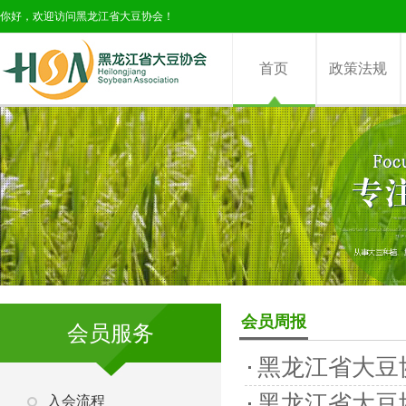
你好，欢迎访问黑龙江省大豆协会！
首页
政策法规
会员周报
会员服务
黑龙江省大豆
黑龙江省大豆
入会流程