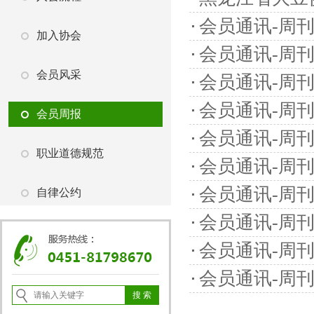
会员通讯-周刊（1
加入协会
会员通讯-周刊（1
会员风采
会员通讯-周刊（1
会员通讯-周刊（1
会员周报
会员通讯-周刊（1
职业道德规范
会员通讯-周刊（1
会员通讯-周刊（1
自律公约
会员通讯-周刊（1
会员通讯-周刊（1
会员通讯-周刊（9