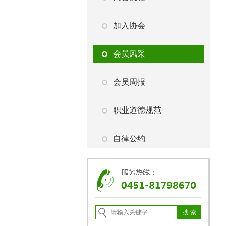
加入协会
会员风采
会员周报
职业道德规范
自律公约