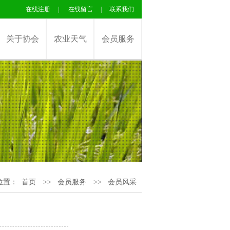
在线注册
|
在线留言
|
联系我们
关于协会
农业天气
会员服务
位置：
首页
>>
会员服务
>>
会员风采