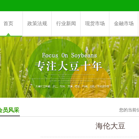
首页
政策法规
行业新闻
现货市场
金融市场
会员风采
您的当前
海伦大豆