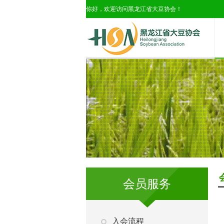
你好，欢迎访问黑龙江省大豆协会！
会员服务
入会流程