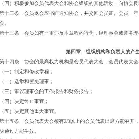
（四）积极参加会员代表大会和协会组织的其他活动，向协会反
第十二条 会员退会应书面通知协会，并交回会员证。会员一年
会。
第十三条 会员如有严重违反本章程的行为，经理事会或常务理
第四章 组织机构和负责人的产
第十四条 协会的最高权力机构是会员代表大会，会员代表大会
（一）制定和修改章程；
（二）选举和罢免理事；
（三）审议理事会的工作报告和财务报告；
（四）决定终止事宜；
（五）决定其他重大事宜。
第十五条 会员代表大会须有2/3以上的会员代表出席方能召开
决通过方能生效。