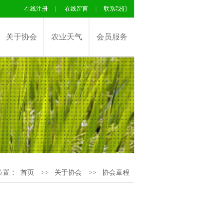
在线注册
|
在线留言
|
联系我们
关于协会
农业天气
会员服务
位置：
首页
>>
关于协会
>>
协会章程