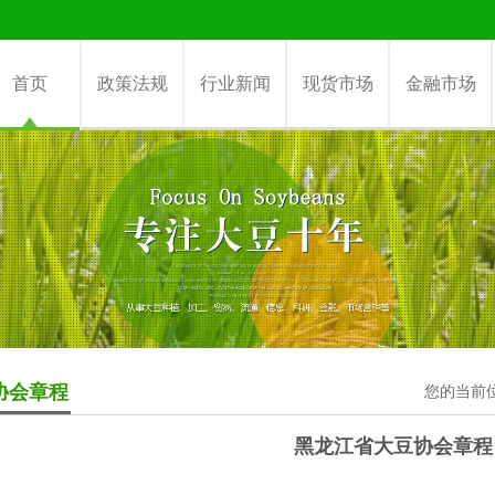
首页
政策法规
行业新闻
现货市场
金融市场
协会章程
您的当前
黑龙江省大豆协会章程