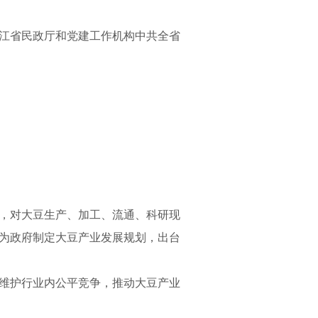
江省民政厅和党建工作机构中共全省
，对大豆生产、加工、流通、科研现
为政府制定大豆产业发展规划，出台
维护行业内公平竞争，推动大豆产业