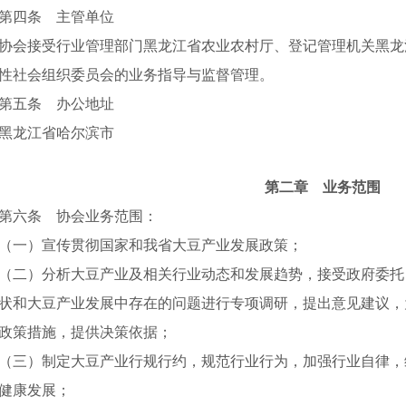
第四条 主管单位
协会接受行业管理部门黑龙江省农业农村厅、登记管理机关黑龙
性社会组织委员会的业务指导与监督管理。
第五条 办公地址
黑龙江省哈尔滨市
第二章 业务范围
第六条 协会业务范围：
（一）宣传贯彻国家和我省大豆产业发展政策；
（二）分析大豆产业及相关行业动态和发展趋势，接受政府委托
状和大豆产业发展中存在的问题进行专项调研，提出意见建议，
政策措施，提供决策依据；
（三）制定大豆产业行规行约，规范行业行为，加强行业自律，
健康发展；