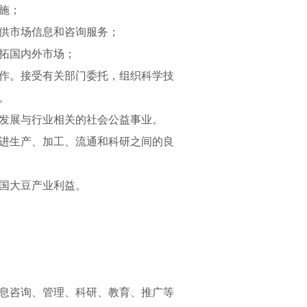
施；
供市场信息和咨询服务；
拓国内外市场；
作。接受有关部门委托，组织科学技
。
发展与行业相关的社会公益事业。
进生产、加工、流通和科研之间的良
国大豆产业利益。
息咨询、管理、科研、教育、推广等