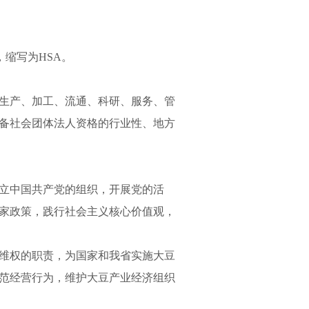
ion，缩写为HSA。
生产、加工、流通、科研、服务、管
备社会团体法人资格的行业性、地方
立中国共产党的组织，开展党的活
家政策，践行社会主义核心价值观，
维权的职责，为国家和我省实施大豆
范经营行为，维护大豆产业经济组织