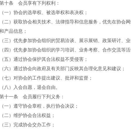
第十条 会员享有下列权利：
（一）协会的选举权、被选举权和表决权；
（二）获取协会相关技术、法律指导和信息服务，优先在协会网
和产品信息；
（三）优先参加协会组织的贸易洽谈、展示展销、政策研讨、业
（四）优先参加协会组织的学习培训、业务考察、合作交流等活
（五）通过协会保护其合法权益不受侵害；
（六）通过协会向政府及有关部门反映其合理化意见和建议；
（七）对协会的工作提出建议、批评和监督；
（八）入会自愿，退会自由。
第十一条 会员履行下列义务：
（一）遵守协会章程，执行协会决议；
（二）维护协会合法权益；
（三）完成协会交办工作；