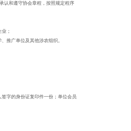
承认和遵守协会章程，按照规定程序
企业；
学、推广单位及其他涉农组织。
人签字的身份证复印件一份；单位会员