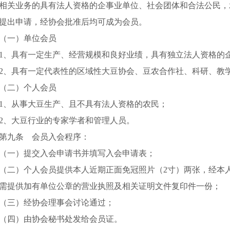
相关业务的具有法人资格的企事业单位、社会团体和合法公民，
提出申请，经协会批准后均可成为会员。
（一）单位会员
1、具有一定生产、经营规模和良好业绩，具有独立法人资格的
2、具有一定代表性的区域性大豆协会、豆农合作社、科研、教
（二）个人会员
1、从事大豆生产、且不具有法人资格的农民；
2、大豆行业的专家学者和管理人员。
第九条 会员入会程序：
（一）提交入会申请书并填写入会申请表；
（二）个人会员提供本人近期正面免冠照片（2寸）两张，经本
需提供加有单位公章的营业执照及相关证明文件复印件一份；
（三）经协会理事会讨论通过；
（四）由协会秘书处发给会员证。