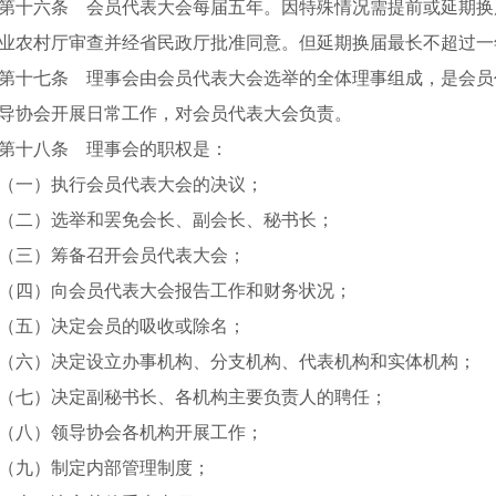
第十六条 会员代表大会每届五年。因特殊情况需提前或延期换
业农村厅审查并经省民政厅批准同意。但延期换届最长不超过一
第十七条 理事会由会员代表大会选举的全体理事组成，是会员
导协会开展日常工作，对会员代表大会负责。
第十八条 理事会的职权是：
（一）执行会员代表大会的决议；
（二）选举和罢免会长、副会长、秘书长；
（三）筹备召开会员代表大会；
（四）向会员代表大会报告工作和财务状况；
（五）决定会员的吸收或除名；
（六）决定设立办事机构、分支机构、代表机构和实体机构；
（七）决定副秘书长、各机构主要负责人的聘任；
（八）领导协会各机构开展工作；
（九）制定内部管理制度；