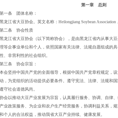
第一章 总则
第一条 团体名称：
黑龙江省大豆协会。英文名称：Heilongjiang Soybean Associat
第二条 协会性质
黑龙江省大豆协会（以下简称协会），是由黑龙江省内从事大豆
理等企事业单位和个人，依照国家有关法律、法规自愿组成的具
性、非营利性的社会组织。
第三条 协会宗旨：
本会坚持中国共产党的全面领导，根据中国共产党章程规定，设
动，为党组织的活动提供必要条件。遵守宪法、法律、法规和国
遵守社会道德风尚。
协会以推动大豆产业发展为宗旨，认真履行服务、协调、自律、
产业政策服务、为企业和农户生产经营服务，协调利益关系，规
和个人的合法权益，推动我省大豆产业持续、健康发展。