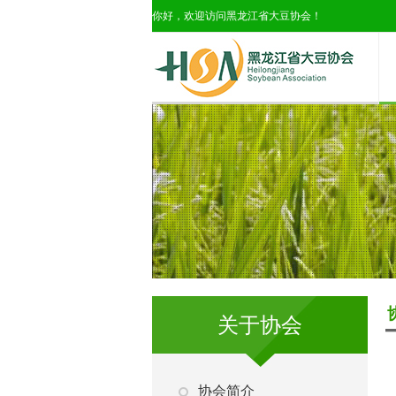
你好，欢迎访问黑龙江省大豆协会！
关于协会
协会简介