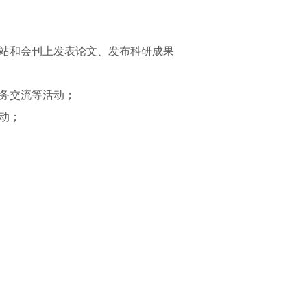
站和会刊上发表论文、发布科研成果
务交流等活动；
动；