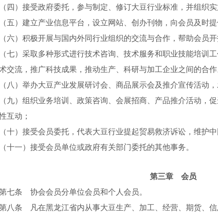
（四）接受政府委托，参与制定、修订大豆行业标准，并组织实
（五）建立产业信息平台，设立网站、创办刊物，向会员及时提
（六）积极开展与国内外同行业组织的交流与合作，帮助会员开
（七）采取多种形式进行技术咨询、技术服务和职业技能培训工
术交流，推广科技成果，推动生产、科研与加工企业之间的合作
（八）举办大豆产业发展研讨会、商品展示会及推介宣传活动，
（九）组织业务培训、政策咨询、会展招商、产品推介活动，促
性互动；
（十）接受会员委托，代表大豆行业提起贸易救济诉讼，维护中
（十一）接受会员单位或政府有关部门委托的其他事务。
第三章 会员
第七条 协会会员分单位会员和个人会员。
第八条 凡在黑龙江省内从事大豆生产、加工、经营、期货、信