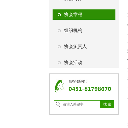
协会章程
组织机构
协会负责人
协会活动