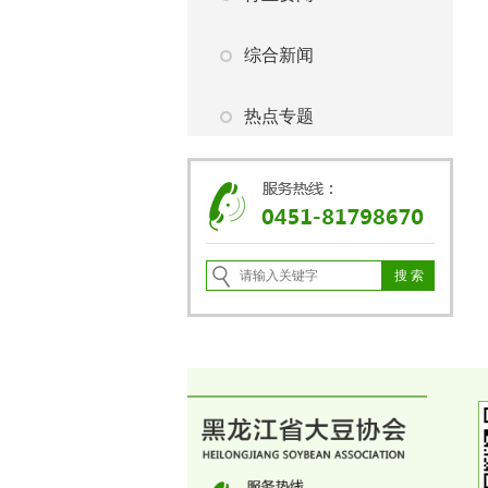
综合新闻
热点专题