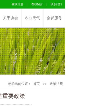
在线注册
|
在线留言
|
联系我们
关于协会
农业天气
会员服务
您的当前位置：
首页
>>
政策法规
些重要政策