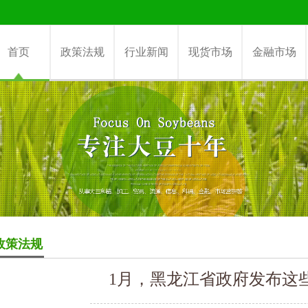
首页
政策法规
行业新闻
现货市场
金融市场
政策法规
1月，黑龙江省政府发布这