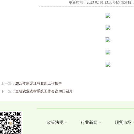
更新时间：2023-02-01 13:33:04点击次数
上一篇：
2023年黑龙江省政府工作报告
下一篇：
全省农业农村系统工作会议30日召开
政策法规
行业新闻
现货市场