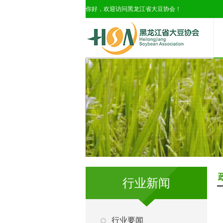
你好，欢迎访问黑龙江省大豆协会！
行业新闻
行业要闻