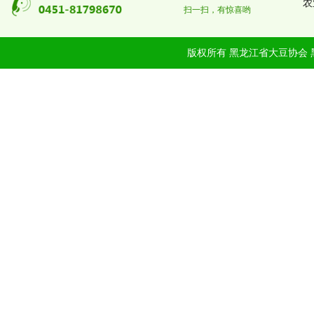
农
扫一扫，有惊喜哟
版权所有 黑龙江省大豆协会