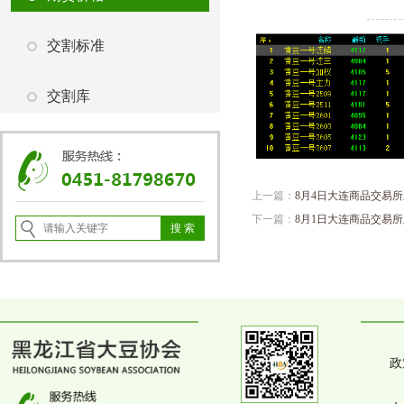
交割标准
交割库
上一篇：
8月4日大连商品交易
下一篇：
8月1日大连商品交易
政