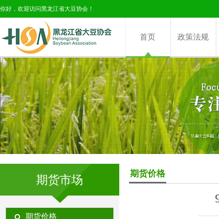
你好，欢迎访问黑龙江省大豆协会！
首页
政策法规
期货价格
期货市场
期货价格