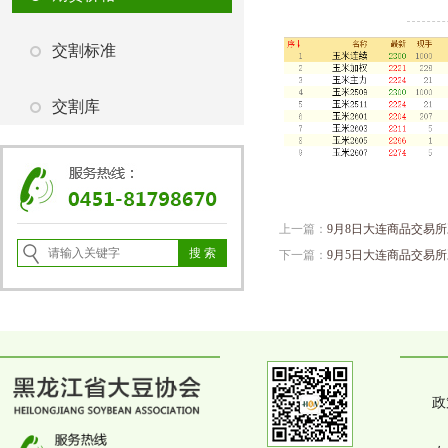
交割标准
交割库
上一篇：
9月8日大连商品交易
下一篇：
9月5日大连商品交易
政