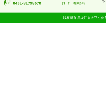
农
扫一扫，有惊喜哟
版权所有 黑龙江省大豆协会