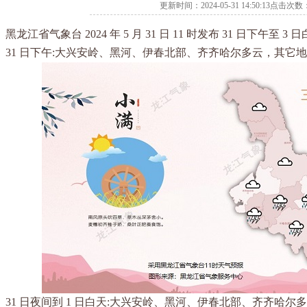
更新时间：2024-05-31 14:50:13点击次数
黑龙江省气象台 2024 年 5 月 31 日 11 时发布 31 日下午至 
31 日下午:大兴安岭、黑河、伊春北部、齐齐哈尔多云，其它
31 日夜间到 1 日白天:大兴安岭、黑河、伊春北部、齐齐哈