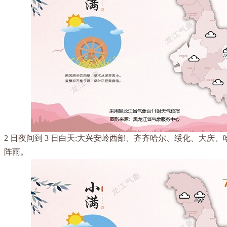
2 日夜间到 3 日白天:大兴安岭西部、齐齐哈尔、绥化、大庆
阵雨。