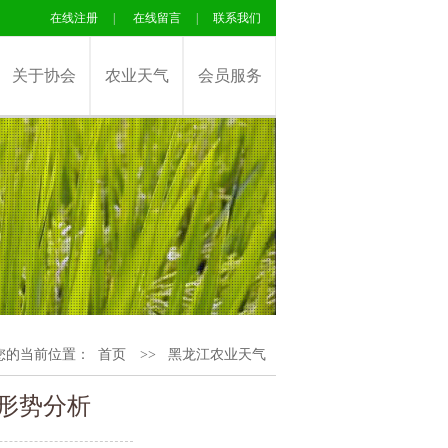
在线注册
|
在线留言
|
联系我们
关于协会
农业天气
会员服务
您的当前位置：
首页
>>
黑龙江农业天气
气形势分析