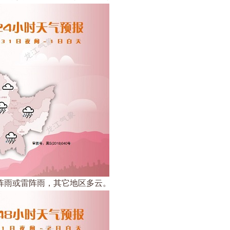
有阵雨或雷阵雨，其它地区多云。