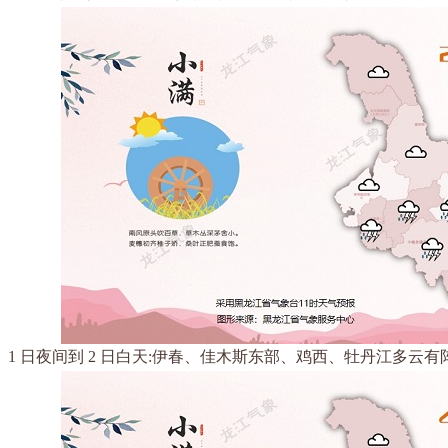
1 日夜间到 2 日白天:伊春、佳木斯东部、鸡西、牡丹江多云