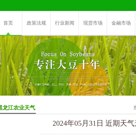
首页
政策法规
行业新闻
现货市场
金融市场
黑龙江农业天气
2024年05月31日 近期天