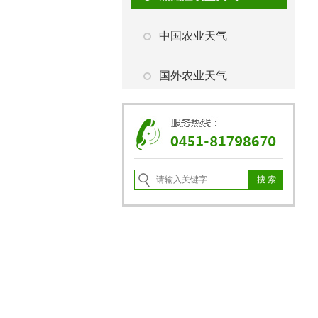
中国农业天气
国外农业天气