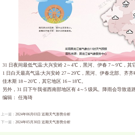
31 日夜间最低气温:大兴安岭 2～4℃，黑河、伊春 7～9℃，其
1 日白天最高气温:大兴安岭 27～29℃，黑河、伊春北部、齐齐
佳木斯 18～20℃，其它地区 16～18℃。
另外，31 日下午我省西南部地区有 4～5 级风。降雨会导致
编辑： 任海琦
上一篇：
2024年06月03日 近期天气形势分析
下一篇：
2024年05月30日 近期天气形势分析