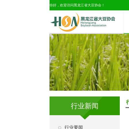
你好，欢迎访问黑龙江省大豆协会！
行业新闻
行业要闻