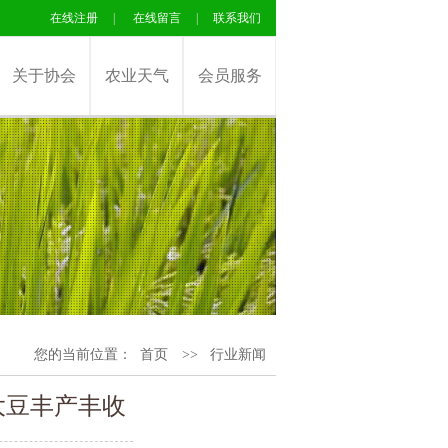
在线注册
|
在线留言
|
联系我们
关于协会
农业天气
会员服务
您的当前位置：
首页
>>
行业新闻
大豆丰产丰收