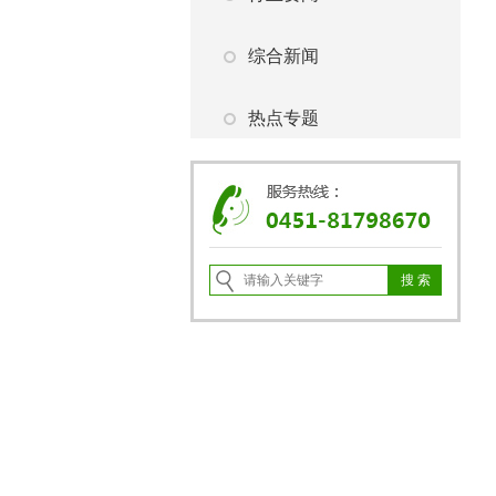
综合新闻
热点专题