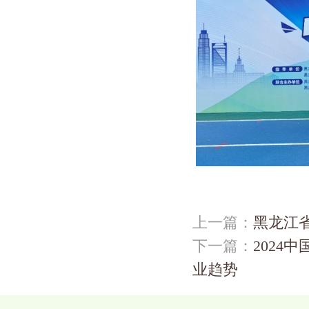
上一篇：
黑龙江
下一篇：
202
业趋势