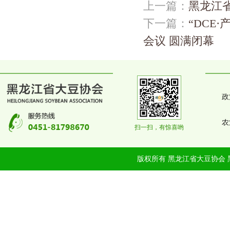
上一篇：
黑龙江
下一篇：
“DCE
会议 圆满闭幕
政
农
扫一扫，有惊喜哟
版权所有 黑龙江省大豆协会