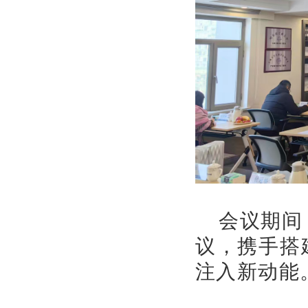
会议期间，
议，携手搭
注入新动能