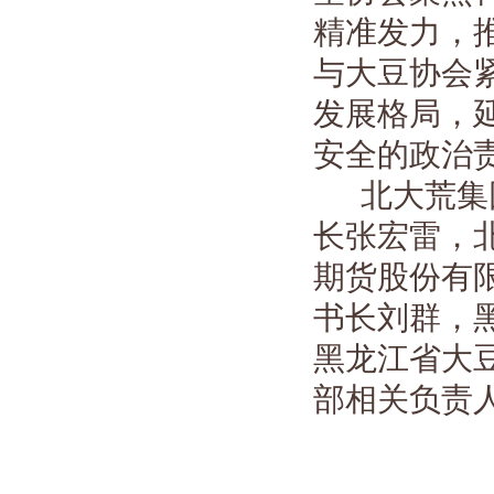
精准发力，
与大豆协会紧
发展格局，
安全的政治
北大荒集
长张宏雷，
期货股份有
书长刘群，
黑龙江省大
部相关负责