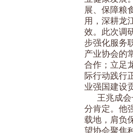
展、保障粮
用，深耕龙
效。此次调
步强化服务
产业协会的
合作；立足
际行动践行
业强国建设
王兆成会
分肯定。他
载地，肩负
望协会聚焦