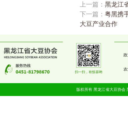
上一篇：
黑龙江
下一篇：
粤黑携
大豆产业合作
政
农
扫一扫，有惊喜哟
版权所有 黑龙江省大豆协会