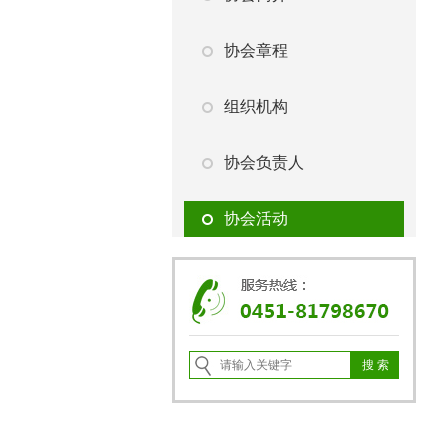
协会章程
组织机构
协会负责人
协会活动