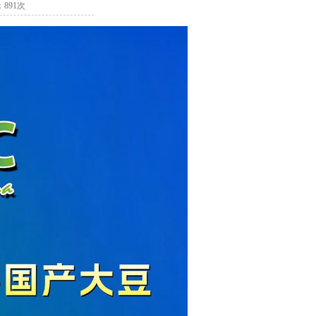
：891次