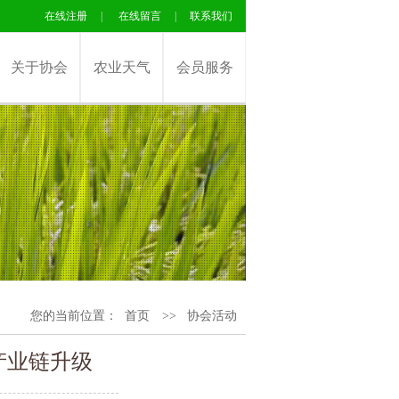
在线注册
|
在线留言
|
联系我们
关于协会
农业天气
会员服务
您的当前位置：
首页
>>
协会活动
产业链升级