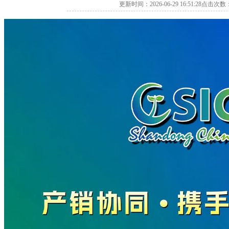
更新时间：2026-06-29 16:51:28点击次数