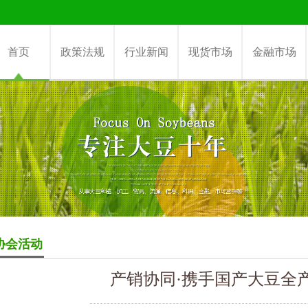
首页
政策法规
行业新闻
现货市场
金融市场
协会活动
产销协同·携手国产大豆全