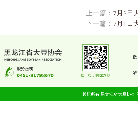
上一篇：
7月6日
下一篇：
7月1日
政
农
扫一扫，有惊喜哟
版权所有 黑龙江省大豆协会