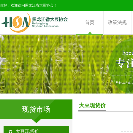
你好，欢迎访问黑龙江省大豆协会！
首页
政策法规
大豆现货价
现货市场
大豆现货价